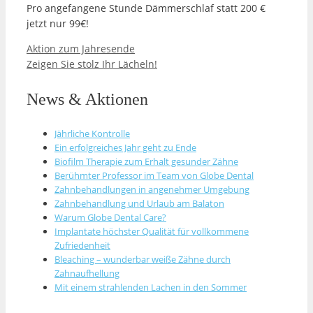
Pro angefangene Stunde Dämmerschlaf statt 200 €
jetzt nur 99€!
Aktion zum Jahresende
Zeigen Sie stolz Ihr Lächeln!
News & Aktionen
Jährliche Kontrolle
Ein erfolgreiches Jahr geht zu Ende
Biofilm Therapie zum Erhalt gesunder Zähne
Berühmter Professor im Team von Globe Dental
Zahnbehandlungen in angenehmer Umgebung
Zahnbehandlung und Urlaub am Balaton
Warum Globe Dental Care?
Implantate höchster Qualität für vollkommene
Zufriedenheit
Bleaching – wunderbar weiße Zähne durch
Zahnaufhellung
Mit einem strahlenden Lachen in den Sommer