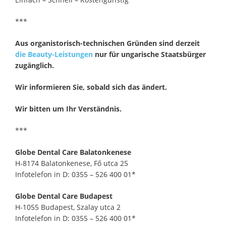
***
Aus organistorisch-technischen Gründen sind derzeit
die Beauty-Leistungen
nur für ungarische Staatsbürger
zugänglich.
Wir informieren Sie, sobald sich das ändert.
Wir bitten um Ihr Verständnis.
***
Globe Dental Care Balatonkenese
H-8174 Balatonkenese, Fő utca 25
Infotelefon in D: 0355 – 526 400 01*
Globe Dental Care Budapest
H-1055 Budapest, Szalay utca 2
Infotelefon in D: 0355 – 526 400 01*