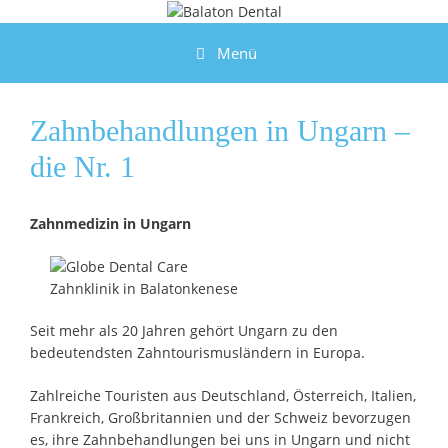
Zum
Inhalt
Menü
springen
Zahnbehandlungen in Ungarn –
die Nr. 1
Zahnmedizin in Ungarn
Seit mehr als 20 Jahren gehört Ungarn zu den
bedeutendsten Zahntourismusländern in Europa.
Zahlreiche Touristen aus Deutschland, Österreich, Italien,
Frankreich, Großbritannien und der Schweiz bevorzugen
es, ihre Zahnbehandlungen bei uns in Ungarn und nicht