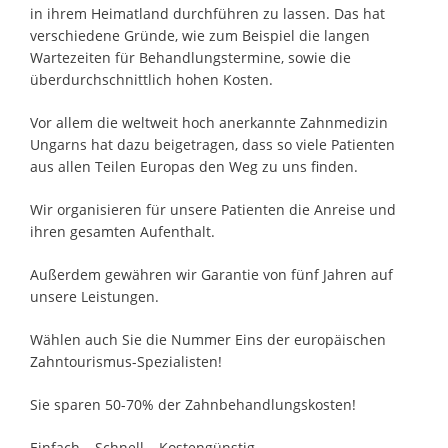
in ihrem Heimatland durchführen zu lassen. Das hat
verschiedene Gründe, wie zum Beispiel die langen
Wartezeiten für Behandlungstermine, sowie die
überdurchschnittlich hohen Kosten.
Vor allem die weltweit hoch anerkannte Zahnmedizin
Ungarns hat dazu beigetragen, dass so viele Patienten
aus allen Teilen Europas den Weg zu uns finden.
Wir organisieren für unsere Patienten die Anreise und
ihren gesamten Aufenthalt.
Außerdem gewähren wir Garantie von fünf Jahren auf
unsere Leistungen.
Wählen auch Sie die Nummer Eins der europäischen
Zahntourismus-Spezialisten!
Sie sparen 50-70% der Zahnbehandlungskosten!
Einfach – Schnell – Kostengünstig